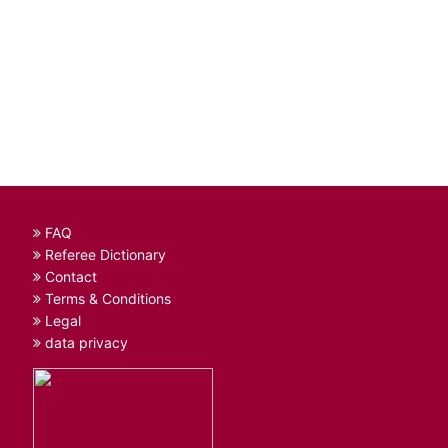
FAQ
Referee Dictionary
Contact
Terms & Conditions
Legal
data privacy